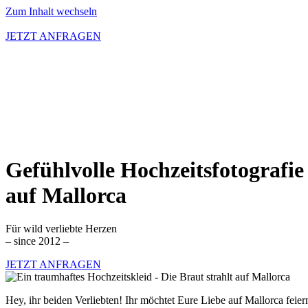
Zum Inhalt wechseln
JETZT ANFRAGEN
Gefühlvolle Hochzeitsfotografie
auf Mallorca
Für wild verliebte Herzen
– since 2012 –
JETZT ANFRAGEN
Hey, ihr beiden Verliebten! Ihr möchtet Eure Liebe auf Mallorca feier