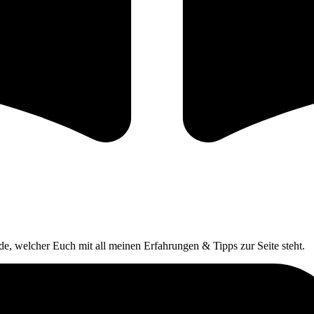
e, welcher Euch mit all meinen Erfahrungen & Tipps zur Seite steht.