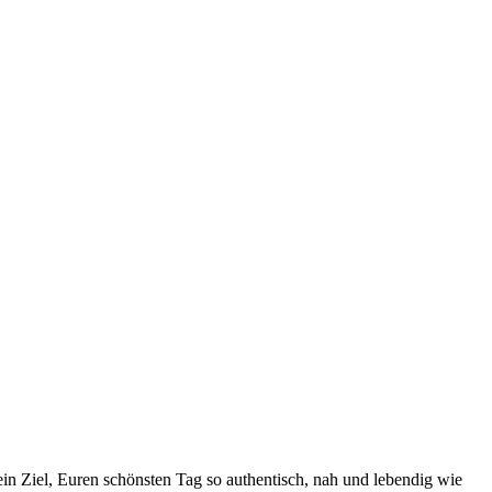
mein Ziel, Euren schönsten Tag so authentisch, nah und lebendig wie