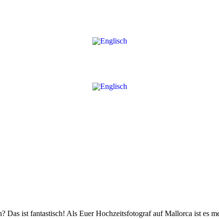
n? Das ist fantastisch! Als Euer Hochzeitsfotograf auf Mallorca ist es 