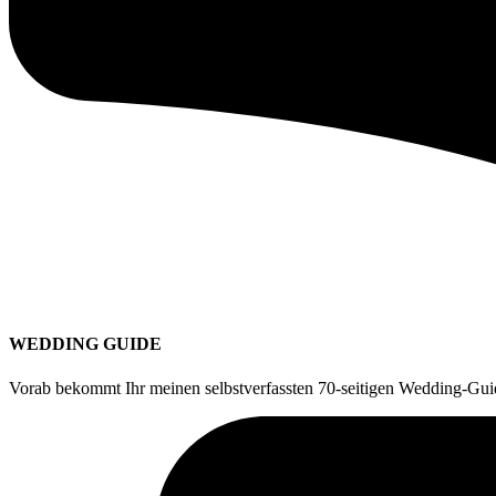
WEDDING GUIDE
Vorab bekommt Ihr meinen selbstverfassten 70-seitigen Wedding-Guid