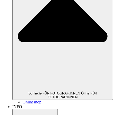
Schließe FÜR FOTOGRAF:INNEN
Öffne FÜR
FOTOGRAF:INNEN
Onlineshop
INFO