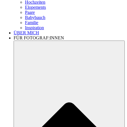
Hochzeiten
Elopements
Paare
Babybauch
Familie
Inspiration
ÜBER MICH
FÜR FOTOGRAF:INNEN