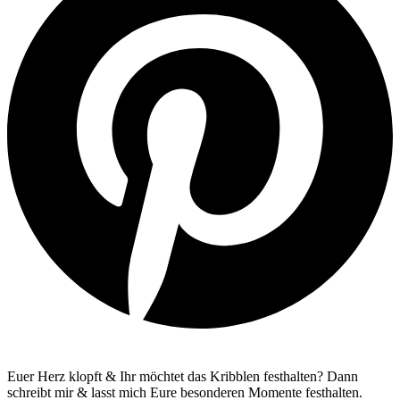
Euer Herz klopft & Ihr möchtet das Kribblen festhalten? Dann
schreibt mir & lasst mich Eure besonderen Momente festhalten.