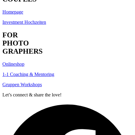
Homepage
Investment Hochzeiten
FOR
PHOTO
GRAPHERS
Onlineshop
1-1 Coaching & Mentoring
Gruppen Workshops
Let’s connect & share the love!