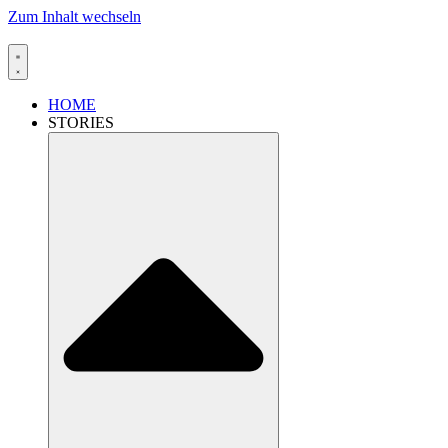
Zum Inhalt wechseln
HOME
STORIES