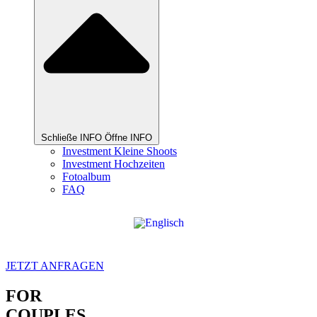
Schließe INFO
Öffne INFO
Investment Kleine Shoots
Investment Hochzeiten
Fotoalbum
FAQ
JETZT ANFRAGEN
FOR
COUPLES