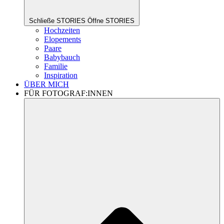
Schließe STORIES
Öffne STORIES
Hochzeiten
Elopements
Paare
Babybauch
Familie
Inspiration
ÜBER MICH
FÜR FOTOGRAF:INNEN