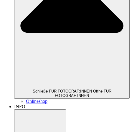
Schließe FÜR FOTOGRAF:INNEN
Öffne FÜR
FOTOGRAF:INNEN
Onlineshop
INFO