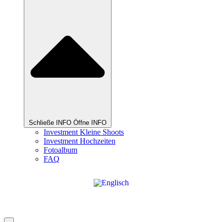
Schließe INFO
Öffne INFO
Investment Kleine Shoots
Investment Hochzeiten
Fotoalbum
FAQ