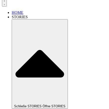
HOME
STORIES
Schließe STORIES
Öffne STORIES