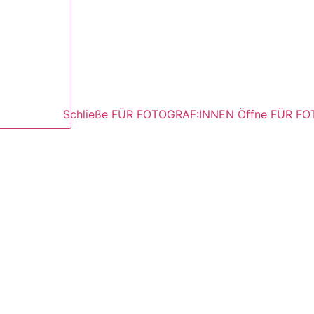
Schließe FÜR FOTOGRAF:INNEN
Öffne FÜR F