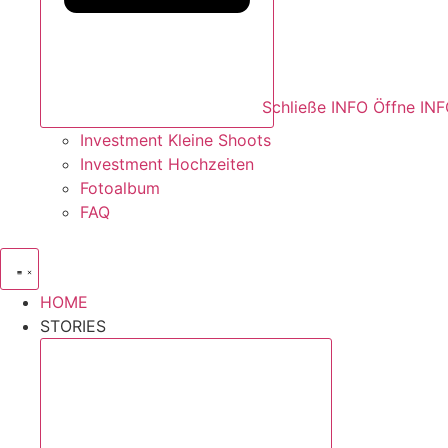
Schließe INFO
Öffne IN
Investment Kleine Shoots
Investment Hochzeiten
Fotoalbum
FAQ
HOME
STORIES