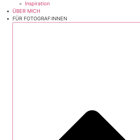
Inspiration
ÜBER MICH
FÜR FOTOGRAF:INNEN