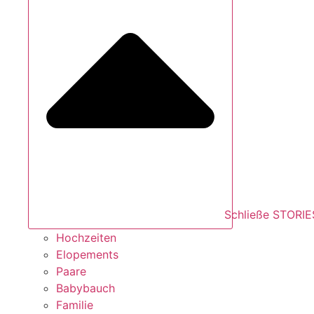
Schließe STORIE
Hochzeiten
Elopements
Paare
Babybauch
Familie