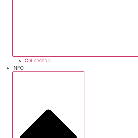
Onlineshop
INFO