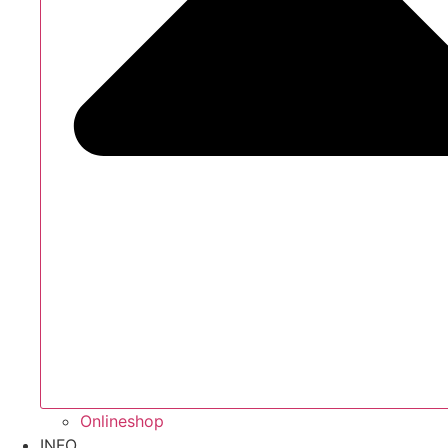
Onlineshop
INFO