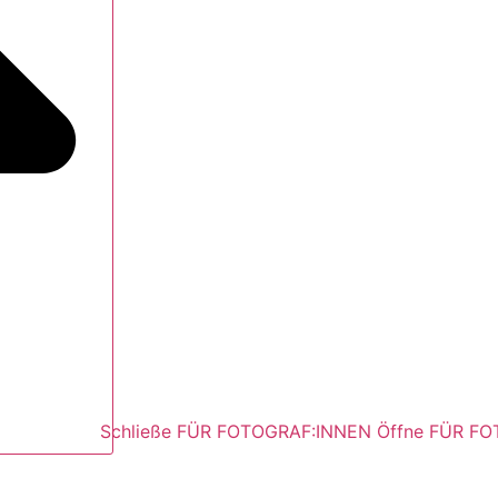
Schließe FÜR FOTOGRAF:INNEN
Öffne FÜR F