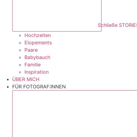
Schließe STORIE
Hochzeiten
Elopements
Paare
Babybauch
Familie
Inspiration
ÜBER MICH
FÜR FOTOGRAF:INNEN