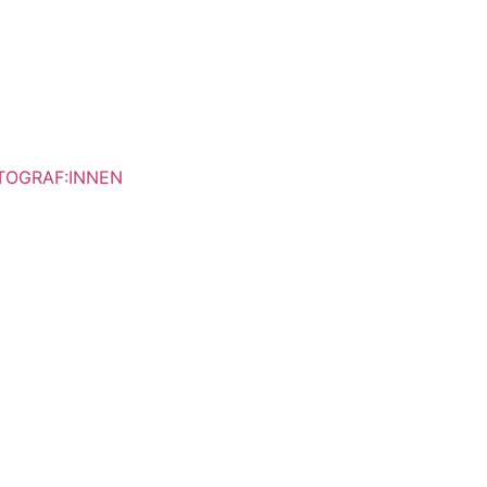
OTOGRAF:INNEN