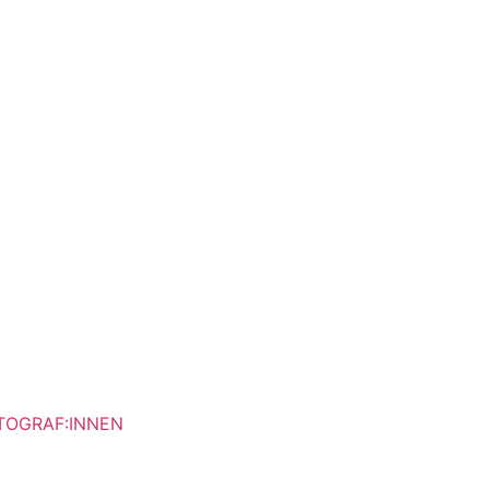
OTOGRAF:INNEN