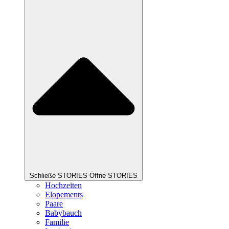
Schließe STORIES
Öffne STORIES
Hochzeiten
Elopements
Paare
Babybauch
Familie