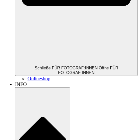
Schließe FÜR FOTOGRAF:INNEN
Öffne FÜR
FOTOGRAF:INNEN
Onlineshop
INFO