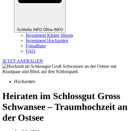
Schließe INFO
Öffne INFO
Investment Kleine Shoots
Investment Hochzeiten
Fotoalbum
FAQ
JETZT ANFRAGEN
Hochzeiten
Heiraten im Schlossgut Gross
Schwansee – Traumhochzeit an
der Ostsee