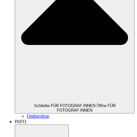
Schließe FÜR FOTOGRAF:INNEN
Öffne FÜR
FOTOGRAF:INNEN
Onlineshop
INFO