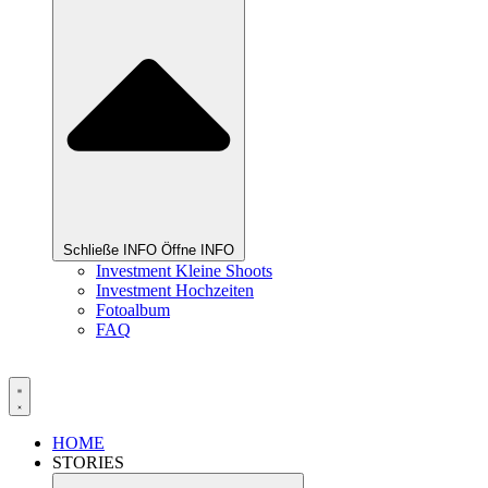
Schließe INFO
Öffne INFO
Investment Kleine Shoots
Investment Hochzeiten
Fotoalbum
FAQ
HOME
STORIES