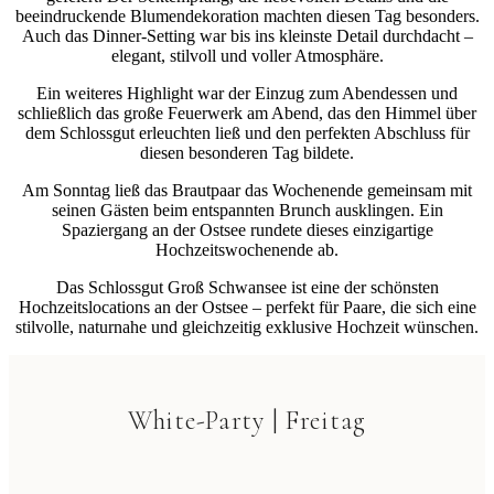
beeindruckende Blumendekoration machten diesen Tag besonders.
Auch das Dinner-Setting war bis ins kleinste Detail durchdacht –
elegant, stilvoll und voller Atmosphäre.
Ein weiteres Highlight war der Einzug zum Abendessen und
schließlich das große Feuerwerk am Abend, das den Himmel über
dem Schlossgut erleuchten ließ und den perfekten Abschluss für
diesen besonderen Tag bildete.
Am Sonntag ließ das Brautpaar das Wochenende gemeinsam mit
seinen Gästen beim entspannten Brunch ausklingen. Ein
Spaziergang an der Ostsee rundete dieses einzigartige
Hochzeitswochenende ab.
Das Schlossgut Groß Schwansee ist eine der schönsten
Hochzeitslocations an der Ostsee – perfekt für Paare, die sich eine
stilvolle, naturnahe und gleichzeitig exklusive Hochzeit wünschen.