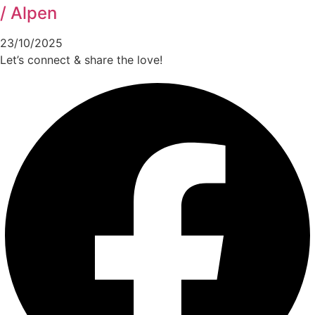
/ Alpen
23/10/2025
Let’s connect & share the love!