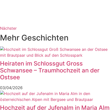
Nächster
Mehr Geschichten
Heiraten im Schlossgut Gross
Schwansee – Traumhochzeit an der
Ostsee
03/04/2026
Hochzeit auf der Jufenalm in Maria Alm