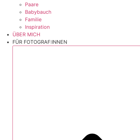
Paare
Babybauch
Familie
Inspiration
ÜBER MICH
FÜR FOTOGRAF:INNEN