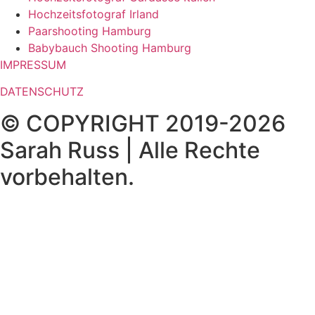
Hochzeitsfotograf Irland
Paarshooting Hamburg
Babybauch Shooting Hamburg
IMPRESSUM
DATENSCHUTZ
© COPYRIGHT 2019-2026
Sarah Russ | Alle Rechte
vorbehalten.