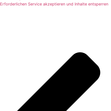
Erforderlichen Service akzeptieren und Inhalte entsperren