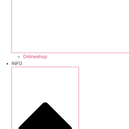
Onlineshop
INFO