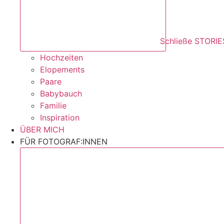
Schließe STORIE
Hochzeiten
Elopements
Paare
Babybauch
Familie
Inspiration
ÜBER MICH
FÜR FOTOGRAF:INNEN