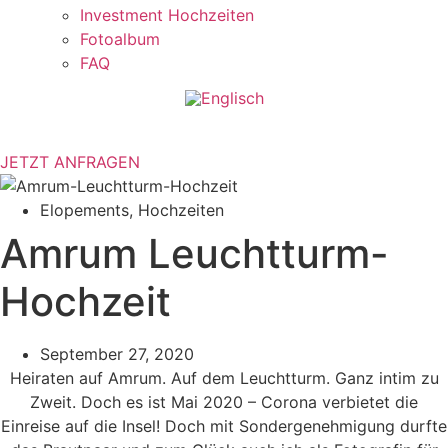
Investment Hochzeiten
Fotoalbum
FAQ
JETZT ANFRAGEN
Elopements
,
Hochzeiten
Amrum Leuchtturm-
Hochzeit
September 27, 2020
Heiraten auf Amrum. Auf dem Leuchtturm. Ganz intim zu
Zweit. Doch es ist Mai 2020 – Corona verbietet die
Einreise auf die Insel! Doch mit Sondergenehmigung durfte