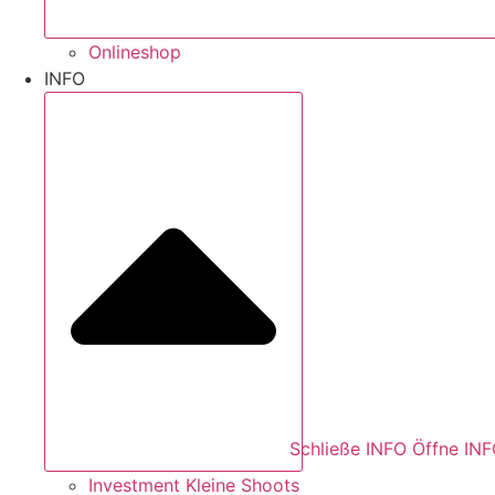
Onlineshop
INFO
Schließe INFO
Öffne IN
Investment Kleine Shoots