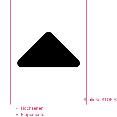
Schließe STORIE
Hochzeiten
Elopements