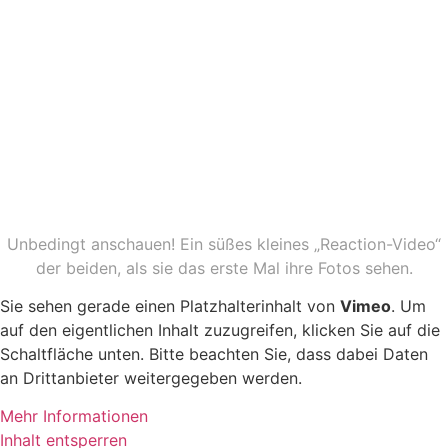
Unbedingt anschauen! Ein süßes kleines „Reaction-Video“
der beiden, als sie das erste Mal ihre Fotos sehen.
Sie sehen gerade einen Platzhalterinhalt von
Vimeo
. Um
auf den eigentlichen Inhalt zuzugreifen, klicken Sie auf die
Schaltfläche unten. Bitte beachten Sie, dass dabei Daten
an Drittanbieter weitergegeben werden.
Mehr Informationen
Inhalt entsperren