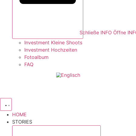
Schließe INFO
Öffne IN
Investment Kleine Shoots
Investment Hochzeiten
Fotoalbum
FAQ
HOME
STORIES