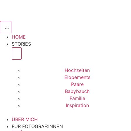
HOME
STORIES
Hochzeiten
Elopements
Paare
Babybauch
Familie
Inspiration
ÜBER MICH
FÜR FOTOGRAF:INNEN