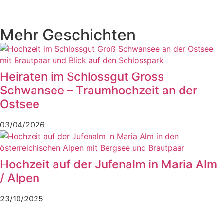
Mehr Geschichten
Heiraten im Schlossgut Gross
Schwansee – Traumhochzeit an der
Ostsee
03/04/2026
Hochzeit auf der Jufenalm in Maria Alm
/ Alpen
23/10/2025