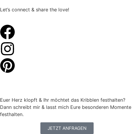
Let’s connect & share the love!
Euer Herz klopft & Ihr möchtet das Kribblen festhalten?
Dann schreibt mir & lasst mich Eure besonderen Momente
festhalten.
JETZT ANFRAGEN