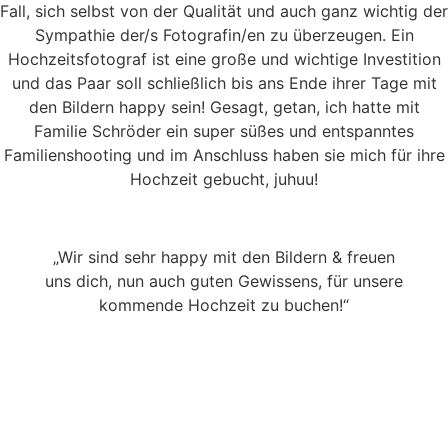
Fall, sich selbst von der Qualität und auch ganz wichtig der
Sympathie der/s Fotografin/en zu überzeugen. Ein
Hochzeitsfotograf ist eine große und wichtige Investition
und das Paar soll schließlich bis ans Ende ihrer Tage mit
den Bildern happy sein! Gesagt, getan, ich hatte mit
Familie Schröder ein super süßes und entspanntes
Familienshooting und im Anschluss haben sie mich für ihre
Hochzeit gebucht, juhuu!
„Wir sind sehr happy mit den Bildern & freuen
uns dich, nun auch guten Gewissens, für unsere
kommende Hochzeit zu buchen!“