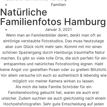
Familien
Natürliche
Familienfotos Hamburg
Januar 3, 2021
Wenn man an Familienbilder denkt, denkt man oft an
eintönige verstaubte Fotostudios. Das muss heutzutage
aber zum Glück nicht mehr sein. Kommt mit mir einen
schönen Spaziergang durch Hamburgs traumhafte Natur
machen. Es gibt so viele tolle Orte, die sich perfekt für ein
entspanntes und natürliches Fotoshooting eignen. Habt
keine Angst vor gestellten Posen oder zu grellem Blitzlicht.
Vor allem versuche ich euch so authentisch & lebendig wie
möglich vor meiner Kamera wirken zu lassen.
Als mich die liebe Familie Schröder für ein
Familienshooting gebucht hat, waren sie auch erst
unsicher. Zudem suchten sie auch gleichzeitig nach einem
Hochzeitsfotografen. Sehr gute Entscheidung auf jeden