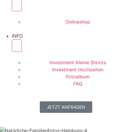
Onlineshop
INFO
Investment Kleine Shoots
Investment Hochzeiten
Fotoalbum
FAQ
JETZT ANFRAGEN